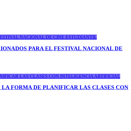
IONADOS PARA EL FESTIVAL NACIONAL DE
 LA FORMA DE PLANIFICAR LAS CLASES CON