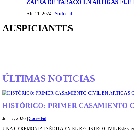
ZAFRA DE TABACO EN ARTIGAS FUE
Abr 11, 2024
|
Sociedad
|
AUSPICIANTES
ÚLTIMAS NOTICIAS
HISTÓRICO: PRIMER CASAMIENTO CI
Jul 17, 2026
|
Sociedad
|
UNA CEREMONIA INÉDITA EN EL REGISTRO CIVIL Este viernes se 