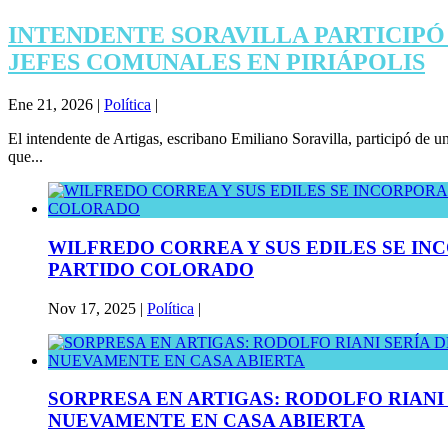
INTENDENTE SORAVILLA PARTICIPÓ
JEFES COMUNALES EN PIRIÁPOLIS
Ene 21, 2026
|
Política
|
El intendente de Artigas, escribano Emiliano Soravilla, participó de 
que...
WILFREDO CORREA Y SUS EDILES SE I
PARTIDO COLORADO
Nov 17, 2025
|
Política
|
SORPRESA EN ARTIGAS: RODOLFO RIANI
NUEVAMENTE EN CASA ABIERTA