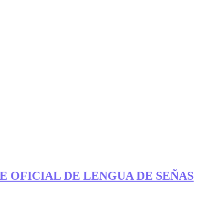
E OFICIAL DE LENGUA DE SEÑAS