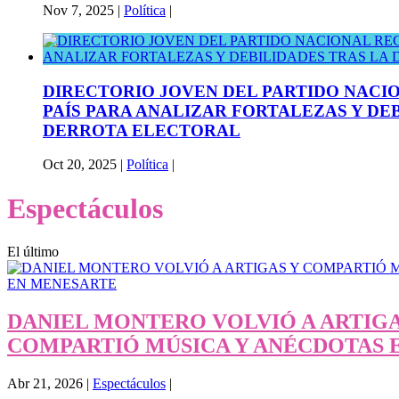
Nov 7, 2025
|
Política
|
DIRECTORIO JOVEN DEL PARTIDO NACI
PAÍS PARA ANALIZAR FORTALEZAS Y DE
DERROTA ELECTORAL
Oct 20, 2025
|
Política
|
Espectáculos
El último
DANIEL MONTERO VOLVIÓ A ARTIGA
COMPARTIÓ MÚSICA Y ANÉCDOTAS 
Abr 21, 2026
|
Espectáculos
|