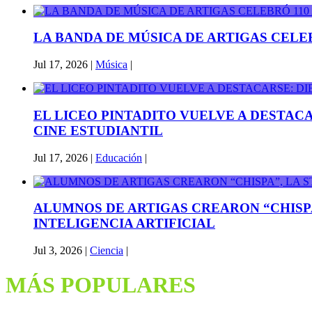
LA BANDA DE MÚSICA DE ARTIGAS CELE
Jul 17, 2026
|
Música
|
EL LICEO PINTADITO VUELVE A DESTAC
CINE ESTUDIANTIL
Jul 17, 2026
|
Educación
|
ALUMNOS DE ARTIGAS CREARON “CHISP
INTELIGENCIA ARTIFICIAL
Jul 3, 2026
|
Ciencia
|
MÁS POPULARES