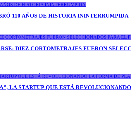
BRÓ 110 AÑOS DE HISTORIA ININTERRUMPIDA
ARSE: DIEZ CORTOMETRAJES FUERON SELECC
A”, LA STARTUP QUE ESTÁ REVOLUCIONANDO