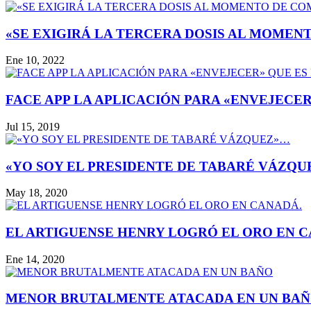
«SE EXIGIRÁ LA TERCERA DOSIS AL MOMENTO
Ene 10, 2022
FACE APP LA APLICACIÓN PARA «ENVEJECER» 
Jul 15, 2019
«YO SOY EL PRESIDENTE DE TABARÉ VÁZQUEZ
May 18, 2020
EL ARTIGUENSE HENRY LOGRÓ EL ORO EN CA
Ene 14, 2020
MENOR BRUTALMENTE ATACADA EN UN BA