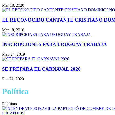
Mar 18, 2020
EL RECONOCIDO CANTANTE CRISTIANO DOMI
Mar 18, 2018
INSCRIPCIONES PARA URUGUAY TRABAJA
May 24, 2019
SE PREPARA EL CARNAVAL 2020
Ene 21, 2020
Política
El último