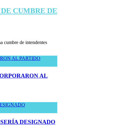
 DE CUMBRE DE
una cumbre de intendentes
NCORPORARON AL
 SERÍA DESIGNADO