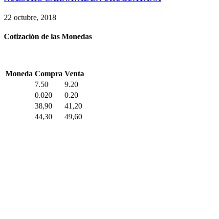
22 octubre, 2018
Cotización de las Monedas
Moneda
Compra
Venta
7.50
9.20
0.020
0.20
38,90
41,20
44,30
49,60