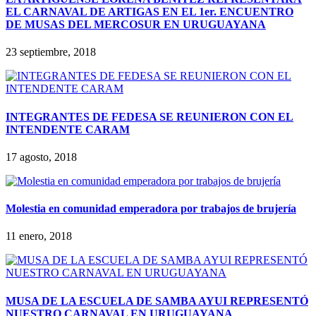
EL CARNAVAL DE ARTIGAS EN EL 1er. ENCUENTRO
DE MUSAS DEL MERCOSUR EN URUGUAYANA
23 septiembre, 2018
INTEGRANTES DE FEDESA SE REUNIERON CON EL
INTENDENTE CARAM
17 agosto, 2018
Molestia en comunidad emperadora por trabajos de brujería
11 enero, 2018
MUSA DE LA ESCUELA DE SAMBA AYUI REPRESENTÓ
NUESTRO CARNAVAL EN URUGUAYANA