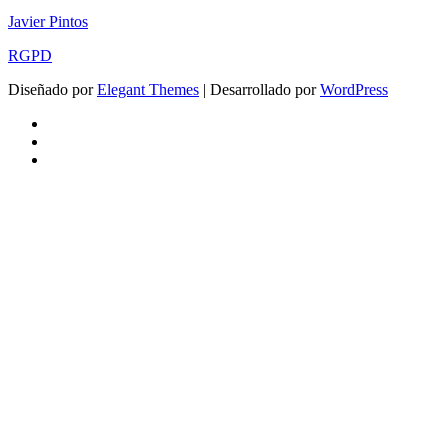
Javier Pintos
RGPD
Diseñado por
Elegant Themes
| Desarrollado por
WordPress